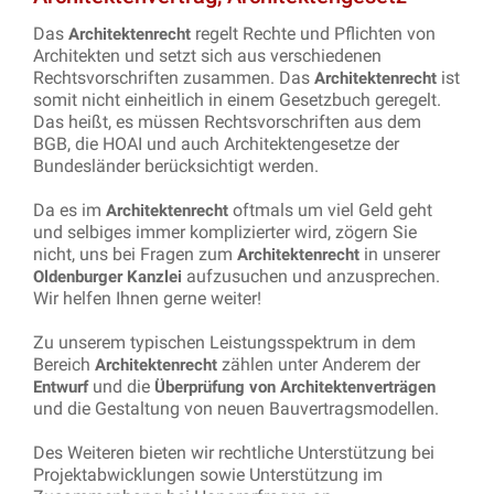
Das
regelt Rechte und Pflichten von
Architektenrecht
Architekten und setzt sich aus verschiedenen
Rechtsvorschriften zusammen. Das
ist
Architektenrecht
somit nicht einheitlich in einem Gesetzbuch geregelt.
Das heißt, es müssen Rechtsvorschriften aus dem
BGB, die HOAI und auch Architektengesetze der
Bundesländer berücksichtigt werden.
Da es im
oftmals um viel Geld geht
Architektenrecht
und selbiges immer komplizierter wird, zögern Sie
nicht, uns bei Fragen zum
in unserer
Architektenrecht
aufzusuchen und anzusprechen.
Oldenburger Kanzlei
Wir helfen Ihnen gerne weiter!
Zu unserem typischen Leistungsspektrum in dem
Bereich
zählen unter Anderem der
Architektenrecht
und die
Entwurf
Überprüfung von Architektenverträgen
und die Gestaltung von neuen Bauvertragsmodellen.
Des Weiteren bieten wir rechtliche Unterstützung bei
Projektabwicklungen sowie Unterstützung im