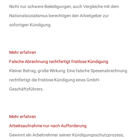
Nicht nur schwere Beleidigungen, auch Vergleiche mit dem
Nationalsozialismus berechtigen den Arbeitgeber zur
sofortigen Kündigung.
Mehr erfahren
Falsche Abrechnung rechtfertigt fristlose Kündigung
Kleiner Betrag, große Wirkung: Eine falsche Spesenabrechnung
rechtfertigt die fristlose Kündigung eines GmbH-
Geschäftsführers.
Mehr erfahren
Arbeitsaufnahme nur nach Aufforderung
Gewinnt ein Arbeitnehmer seinen Kündigungsschutzprozess,