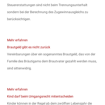
Steuererstattungen sind nicht beim Trennungsunterhalt
sondern bei der Berechnung des Zugewinnausgleichs zu
berücksichtigen.
Mehr erfahren
Brautgeld gibt es nicht zurück
Vereinbarungen über ein sogenanntes Brautgeld, das von der
Familie des Bräutigams dem Brautvater gezahlt werden muss,
sind sittenwidrig.
Mehr erfahren
Kind darf beim Umgangsrecht mitentscheiden
Kinder können in der Regel ab dem zwölften Lebensjahr die