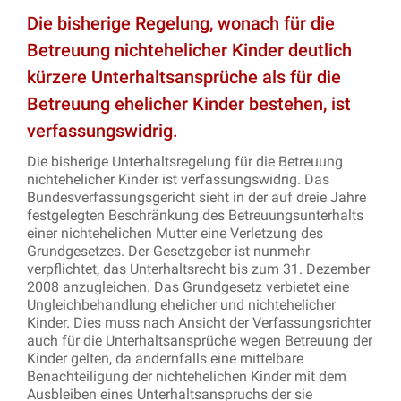
Die bisherige Regelung, wonach für die
Betreuung nichtehelicher Kinder deutlich
kürzere Unterhaltsansprüche als für die
Betreuung ehelicher Kinder bestehen, ist
verfassungswidrig.
Die bisherige Unterhaltsregelung für die Betreuung
nichtehelicher Kinder ist verfassungswidrig. Das
Bundesverfassungsgericht sieht in der auf dreie Jahre
festgelegten Beschränkung des Betreuungsunterhalts
einer nichtehelichen Mutter eine Verletzung des
Grundgesetzes. Der Gesetzgeber ist nunmehr
verpflichtet, das Unterhaltsrecht bis zum 31. Dezember
2008 anzugleichen. Das Grundgesetz verbietet eine
Ungleichbehandlung ehelicher und nichtehelicher
Kinder. Dies muss nach Ansicht der Verfassungsrichter
auch für die Unterhaltsansprüche wegen Betreuung der
Kinder gelten, da andernfalls eine mittelbare
Benachteiligung der nichtehelichen Kinder mit dem
Ausbleiben eines Unterhaltsanspruchs der sie