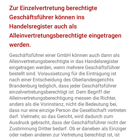
Zur Einzelvertretung berechtigte
Geschäftsführer können ins
Handelsregister auch als
Alleinvertretungsberechtigte eingetragen
werden.
Geschäftsführer einer GmbH können auch dann als
Alleinvertretungsberechtigte in das Handelsregister
eingetragen werden, wenn mehrere Geschäftsführer
bestellt sind. Voraussetzung für die Eintragung ist
nach einer Entscheidung des Oberlandesgerichts
Brandenburg lediglich, dass jeder Geschäftsführer
einzelvertretungsberechtigt ist. Dem Begriff der
Alleinvertretungsberechtigung messen die Richter,
anders als die Vorinstanz, nicht die Bedeutung bei,
dass nur eine einzige Person die Gesellschaft vertreten
darf. Vielmehr, so das Gericht, wird dadurch zum
Ausdruck gebracht, dass der Geschäftsführer nicht der
Zustimmung Dritter bedarf. Ob er daneben als Einziger
oder neben anderen zur Vertretung berechtigt ist, ist