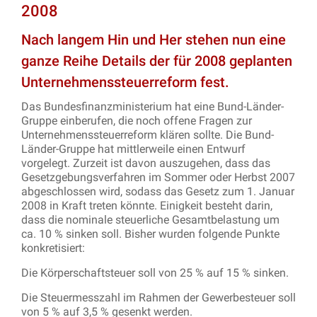
2008
Nach langem Hin und Her stehen nun eine
ganze Reihe Details der für 2008 geplanten
Unternehmenssteuerreform fest.
Das Bundesfinanzministerium hat eine Bund-Länder-
Gruppe einberufen, die noch offene Fragen zur
Unternehmenssteuerreform klären sollte. Die Bund-
Länder-Gruppe hat mittlerweile einen Entwurf
vorgelegt. Zurzeit ist davon auszugehen, dass das
Gesetzgebungsverfahren im Sommer oder Herbst 2007
abgeschlossen wird, sodass das Gesetz zum 1. Januar
2008 in Kraft treten könnte. Einigkeit besteht darin,
dass die nominale steuerliche Gesamtbelastung um
ca. 10 % sinken soll. Bisher wurden folgende Punkte
konkretisiert:
Die Körperschaftsteuer soll von 25 % auf 15 % sinken.
Die Steuermesszahl im Rahmen der Gewerbesteuer soll
von 5 % auf 3,5 % gesenkt werden.